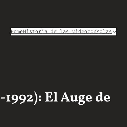
Home
Historia de las videoconsolas
1992): El Auge de