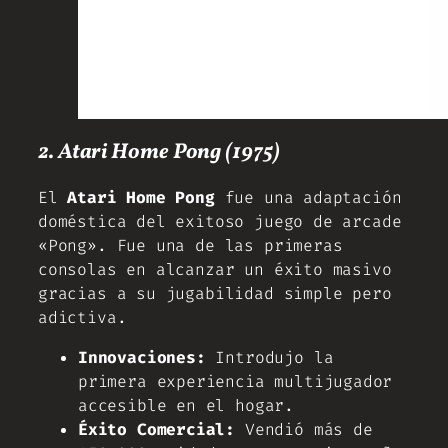
2. Atari Home Pong (1975)
El
Atari Home Pong
fue una adaptación
doméstica del exitoso juego de arcade
«Pong». Fue una de las primeras
consolas en alcanzar un éxito masivo
gracias a su jugabilidad simple pero
adictiva.
Innovaciones:
Introdujo la
primera experiencia multijugador
accesible en el hogar.
Éxito Comercial:
Vendió más de