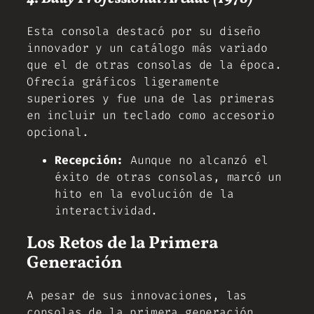
Esta consola destacó por su diseño
innovador y un catálogo más variado
que el de otras consolas de la época.
Ofrecía gráficos ligeramente
superiores y fue una de las primeras
en incluir un teclado como accesorio
opcional.
Recepción:
Aunque no alcanzó el
éxito de otras consolas, marcó un
hito en la evolución de la
interactividad.
Los Retos de la Primera
Generación
A pesar de sus innovaciones, las
consolas de la primera generación