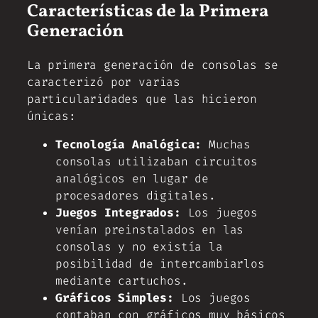
Características de la Primera
Generación
La primera generación de consolas se
caracterizó por varias
particularidades que las hicieron
únicas:
Tecnología Analógica:
Muchas
consolas utilizaban circuitos
analógicos en lugar de
procesadores digitales.
Juegos Integrados:
Los juegos
venían preinstalados en las
consolas y no existía la
posibilidad de intercambiarlos
mediante cartuchos.
Gráficos Simples:
Los juegos
contaban con gráficos muy básicos