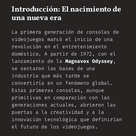
Introducción: El nacimiento de
una nueva era
La primera generación de consolas de
videojuegos marcó el inicio de una
revolución en el entretenimiento
doméstico. A partir de 1972, con el
lanzamiento de la
Magnavox Odyssey
,
se sentaron las bases de una
industria que más tarde se
convertiría en un fenómeno global.
Estas primeras consolas, aunque
primitivas en comparación con las
generaciones actuales, abrieron las
puertas a la creatividad y a la
innovación tecnológica que definirían
el futuro de los videojuegos.