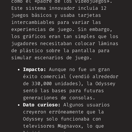
como el «padre de los videojuegos».
Este sistema innovador incluía 12
juegos básicos y usaba tarjetas
intercambiables para variar las
experiencias de juego. Sin embargo,
los gráficos eran tan simples que los
jugadores necesitaban colocar láminas
de plástico sobre la pantalla para
simular escenarios de juego.
Impacto:
Aunque no fue un gran
éxito comercial (vendió alrededor
de 330,000 unidades), la Odyssey
sentó las bases para futuras
generaciones de consolas.
Dato curioso:
Algunos usuarios
creyeron erróneamente que la
Odyssey solo funcionaba con
televisores Magnavox, lo que