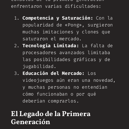
enfrentaron varias dificultades:
Competencia y Saturación:
Con la
popularidad de «Pong», surgieron
muchas imitaciones y clones que
saturaron el mercado.
Tecnología Limitada:
La falta de
procesadores avanzados limitaba
las posibilidades gráficas y de
jugabilidad.
Educación del Mercado:
Los
videojuegos aún eran una novedad,
y muchas personas no entendían
cómo funcionaban o por qué
deberían comprarlos.
El Legado de la Primera
Generación