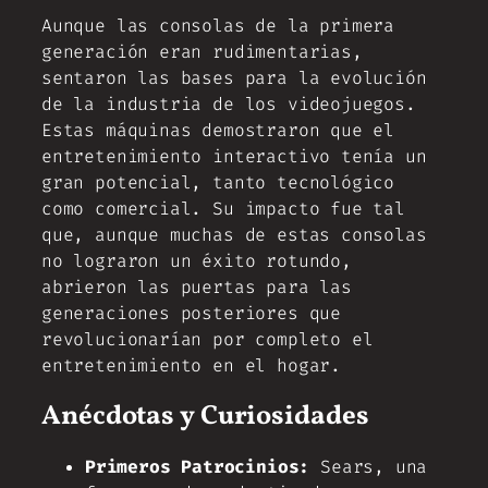
Aunque las consolas de la primera
generación eran rudimentarias,
sentaron las bases para la evolución
de la industria de los videojuegos.
Estas máquinas demostraron que el
entretenimiento interactivo tenía un
gran potencial, tanto tecnológico
como comercial. Su impacto fue tal
que, aunque muchas de estas consolas
no lograron un éxito rotundo,
abrieron las puertas para las
generaciones posteriores que
revolucionarían por completo el
entretenimiento en el hogar.
Anécdotas y Curiosidades
Primeros Patrocinios:
Sears, una