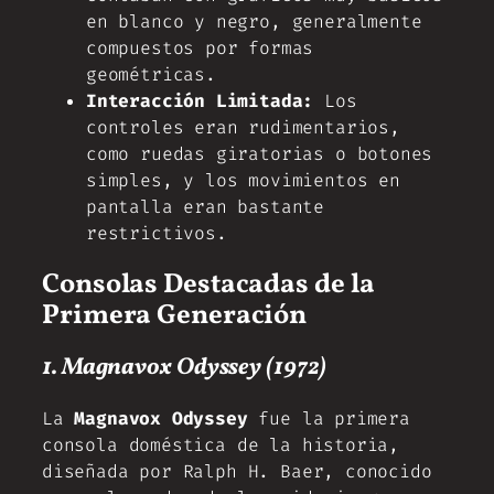
en blanco y negro, generalmente
compuestos por formas
geométricas.
Interacción Limitada:
Los
controles eran rudimentarios,
como ruedas giratorias o botones
simples, y los movimientos en
pantalla eran bastante
restrictivos.
Consolas Destacadas de la
Primera Generación
1. Magnavox Odyssey (1972)
La
Magnavox Odyssey
fue la primera
consola doméstica de la historia,
diseñada por Ralph H. Baer, conocido